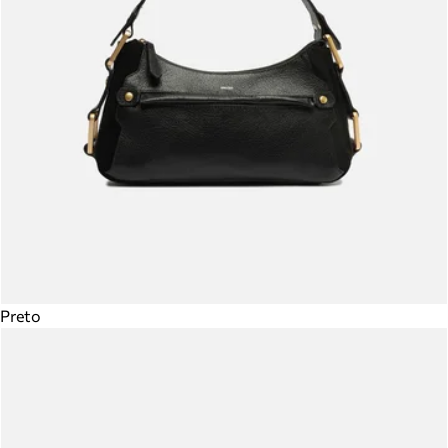
Preto