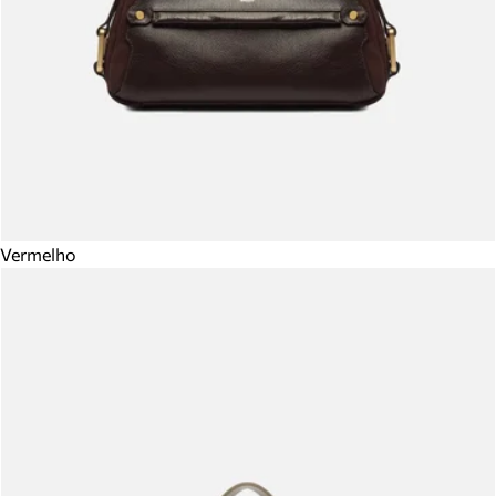
Vermelho