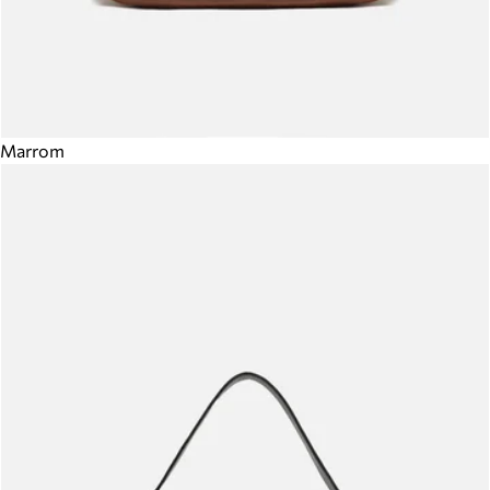
Marrom