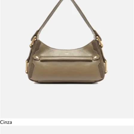
Cinza