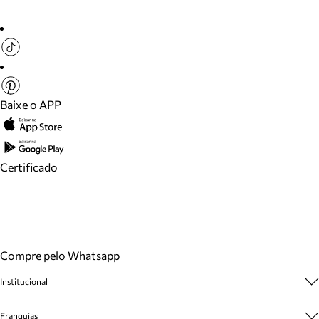
Baixe o APP
Certificado
Compre pelo Whatsapp
Institucional
Sobre A Marca
Franquias