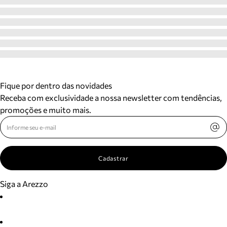
Fique por dentro das novidades
Receba com exclusividade a nossa newsletter com tendências,
promoções e muito mais.
Cadastrar
Siga a Arezzo