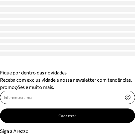
Fique por dentro das novidades
Receba com exclusividade a nossa newsletter com tendências,
promoções e muito mais.
Cadastrar
Siga a Arezzo