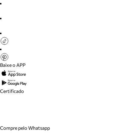
Baixe o APP
Certificado
Compre pelo Whatsapp