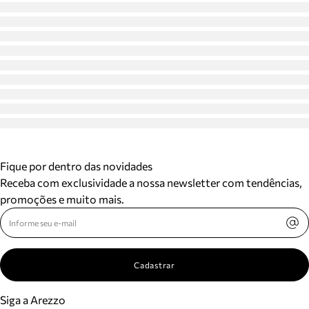
Fique por dentro das novidades
Receba com exclusividade a nossa newsletter com tendências,
promoções e muito mais.
Cadastrar
Siga a Arezzo