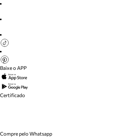
Baixe o APP
Certificado
Compre pelo Whatsapp