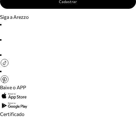
Cadastrar
Siga a Arezzo
Baixe o APP
Certificado