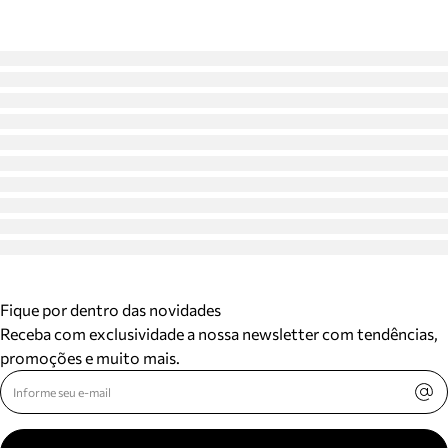
Fique por dentro das novidades
Receba com exclusividade a nossa newsletter com tendências,
promoções e muito mais.