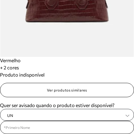
Vermelho
+ 2 cores
Produto indisponível
Ver produtos similares
Quer ser avisado quando o produto estiver disponível?
UN