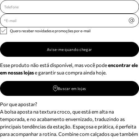
Quero receber novidades e promoções por e-mail
Avise-me quando chegar
Esse produto não está disponível, mas você pode
encontrar ele
em nossas lojas
e garantir sua compra ainda hoje.
Buscar em lojas
Por que apostar?
A bolsa aposta na textura croco, que está em alta na
temporada, e no acabamento envernizado, traduzindo as
principais tendências da estação. Espaçosa e prática, é perfeita
para acompanhar a rotina. Combine com calçados que também