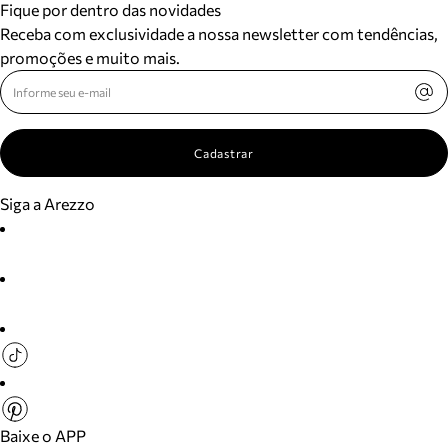
Fique por dentro das novidades
Receba com exclusividade a nossa newsletter com tendências,
promoções e muito mais.
Cadastrar
Siga a Arezzo
Baixe o APP