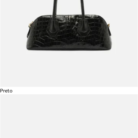
Preto