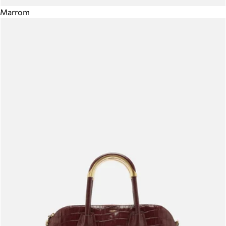
Marrom