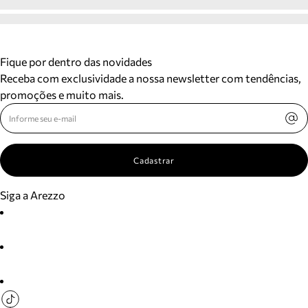
Fique por dentro das novidades
Receba com exclusividade a nossa newsletter com tendências,
promoções e muito mais.
Cadastrar
Siga a Arezzo