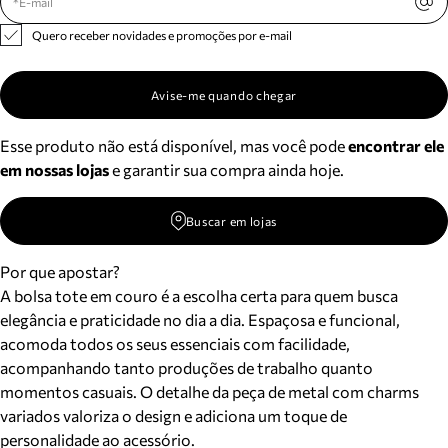
Quero receber novidades e promoções por e-mail
Avise-me quando chegar
Esse produto não está disponível, mas você pode
encontrar ele
em nossas lojas
e garantir sua compra ainda hoje.
Buscar em lojas
Por que apostar?
A bolsa tote em couro é a escolha certa para quem busca
elegância e praticidade no dia a dia. Espaçosa e funcional,
acomoda todos os seus essenciais com facilidade,
acompanhando tanto produções de trabalho quanto
momentos casuais. O detalhe da peça de metal com charms
variados valoriza o design e adiciona um toque de
personalidade ao acessório.