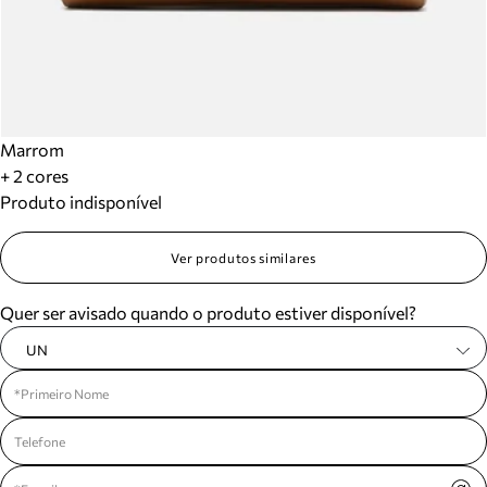
Marrom
+ 2 cores
Produto indisponível
Ver produtos similares
Quer ser avisado quando o produto estiver disponível?
UN