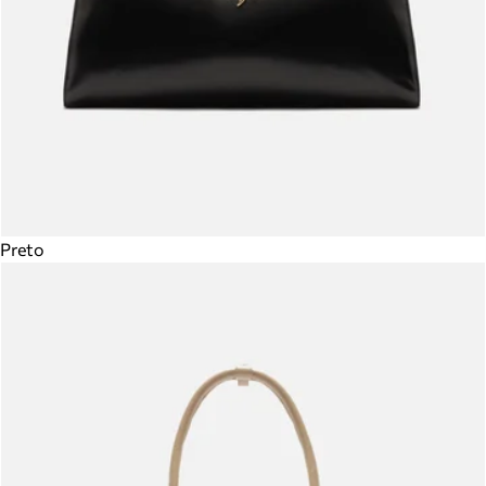
Preto