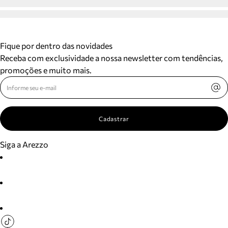
Fique por dentro das novidades
Receba com exclusividade a nossa newsletter com tendências,
promoções e muito mais.
Cadastrar
Siga a Arezzo