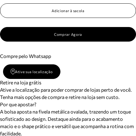
Adicionar à sacola
Comprar Agora
Compre pelo Whatsapp
Ative sua localização
Retire na loja grátis
Ative a localização para poder comprar de lojas perto de você.
Tenha mais opções de compra e retire na loja sem custo.
Por que apostar?
A bolsa aposta na fivela metálica ovalada, trazendo um toque
sofisticado ao design. Destaque ainda para o acabamento
macio e o shape prático e versátil que acompanha a rotina com
facilidade.