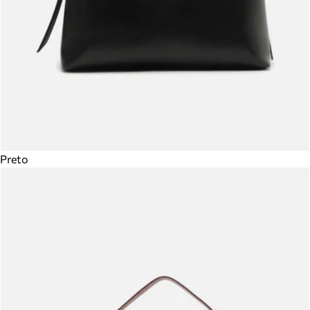
Preto