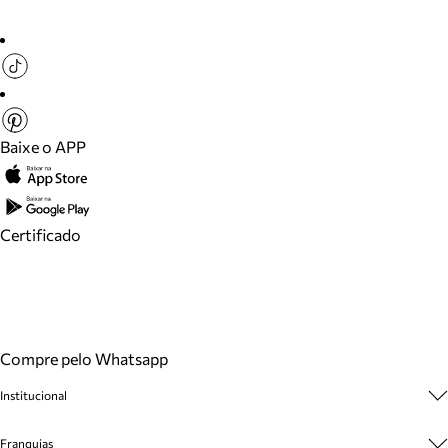
Baixe o APP
Certificado
Compre pelo Whatsapp
Institucional
Sobre A Marca
Franquias