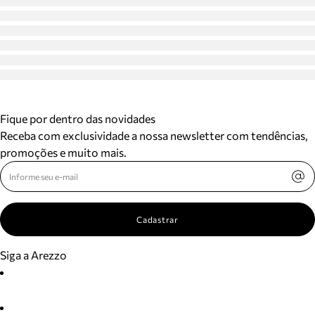
Fique por dentro das novidades
Receba com exclusividade a nossa newsletter com tendências,
promoções e muito mais.
Cadastrar
Siga a Arezzo