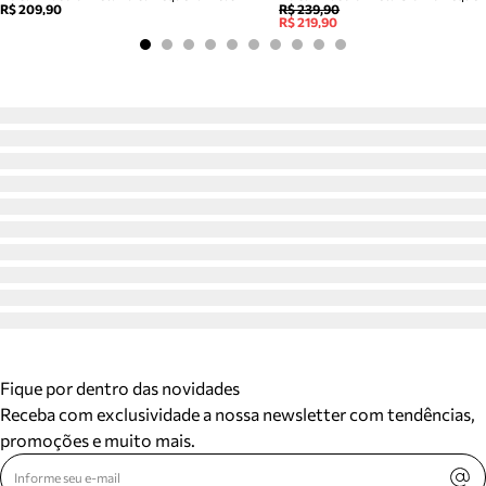
R$ 209,90
R$ 239,90
R$ 219,90
Fique por dentro das novidades
Receba com exclusividade a nossa newsletter com tendências,
promoções e muito mais.