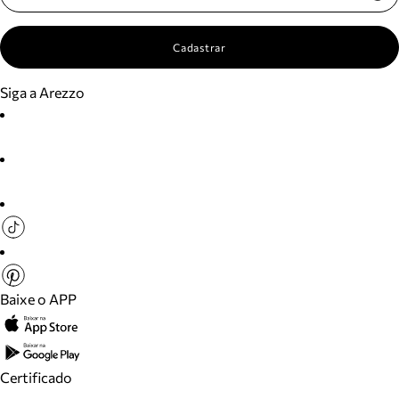
Cadastrar
Siga a Arezzo
Baixe o APP
Certificado