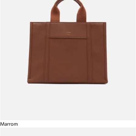
Marrom