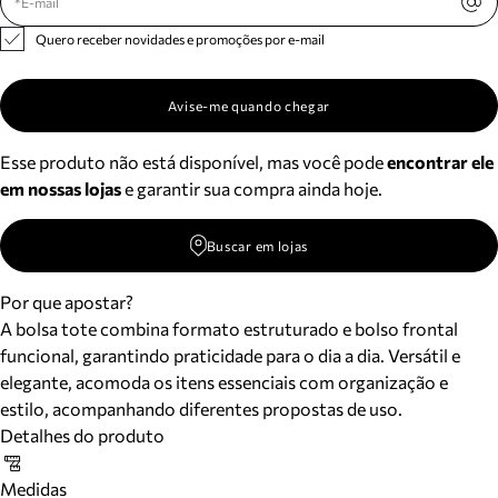
Quero receber novidades e promoções por e-mail
Avise-me quando chegar
Esse produto não está disponível, mas você pode
encontrar ele
em nossas lojas
e garantir sua compra ainda hoje.
Buscar em lojas
Por que apostar?
A bolsa tote combina formato estruturado e bolso frontal
funcional, garantindo praticidade para o dia a dia. Versátil e
elegante, acomoda os itens essenciais com organização e
estilo, acompanhando diferentes propostas de uso.
Detalhes do produto
Medidas