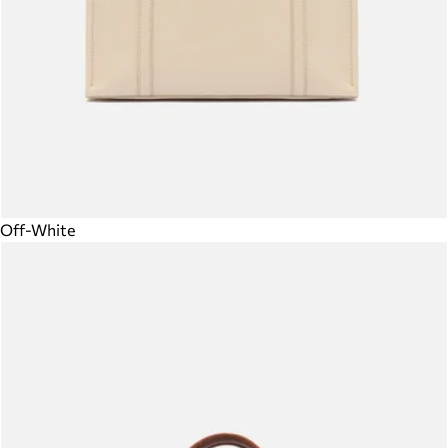
Off-White