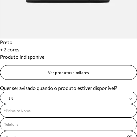
Preto
+ 2 cores
Produto indisponível
Ver produtos similares
Quer ser avisado quando o produto estiver disponível?
UN