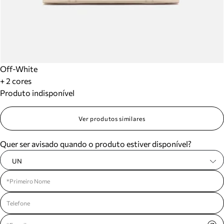
Off-White
+ 2 cores
Produto indisponível
Ver produtos similares
Quer ser avisado quando o produto estiver disponível?
UN