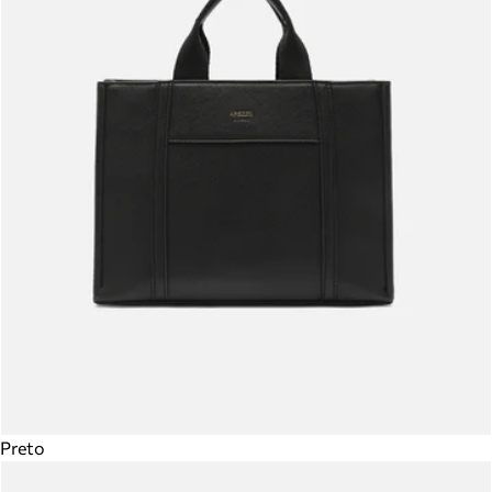
Preto