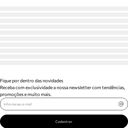
Fique por dentro das novidades
Receba com exclusividade a nossa newsletter com tendências,
promoções e muito mais.
Cadastrar