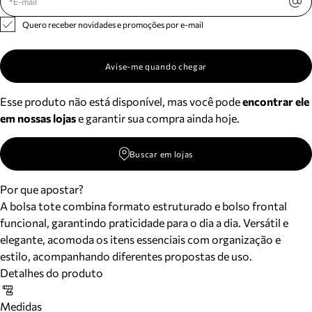
Quero receber novidades e promoções por e-mail
Avise-me quando chegar
Esse produto não está disponível, mas você pode
encontrar ele
em nossas lojas
e garantir sua compra ainda hoje.
Buscar em lojas
Por que apostar?
A bolsa tote combina formato estruturado e bolso frontal
funcional, garantindo praticidade para o dia a dia. Versátil e
elegante, acomoda os itens essenciais com organização e
estilo, acompanhando diferentes propostas de uso.
Detalhes do produto
Medidas