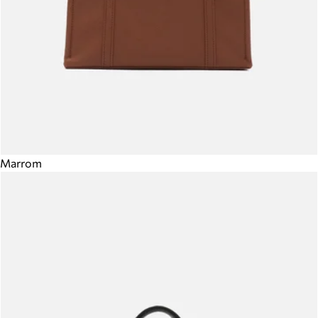
Marrom