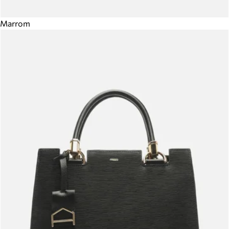
Marrom