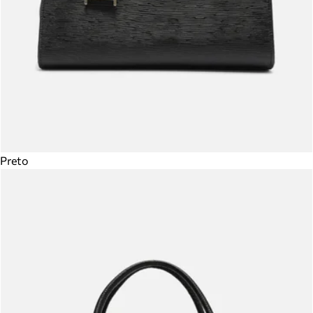
Preto