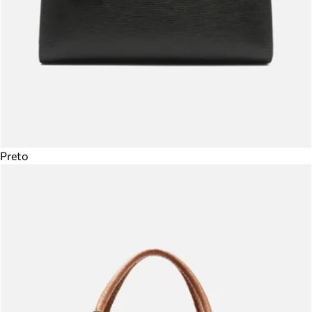
Preto