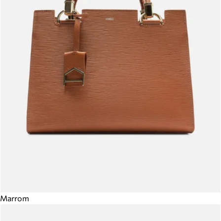
Marrom