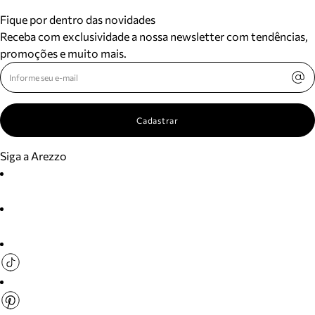
Fique por dentro das novidades
Receba com exclusividade a nossa newsletter com tendências,
promoções e muito mais.
Cadastrar
Siga a Arezzo