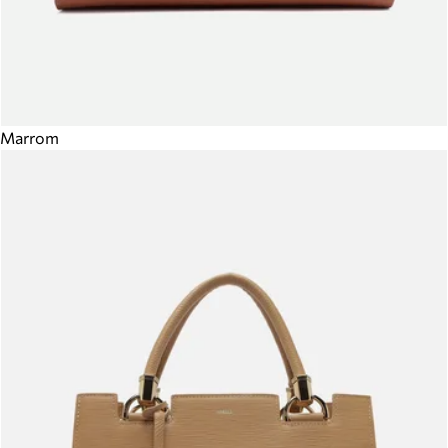
Marrom