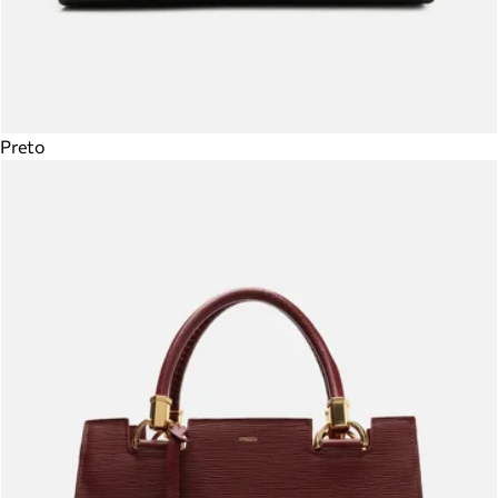
Preto