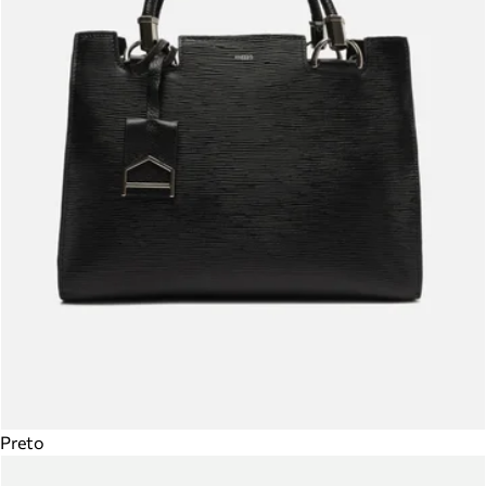
Preto