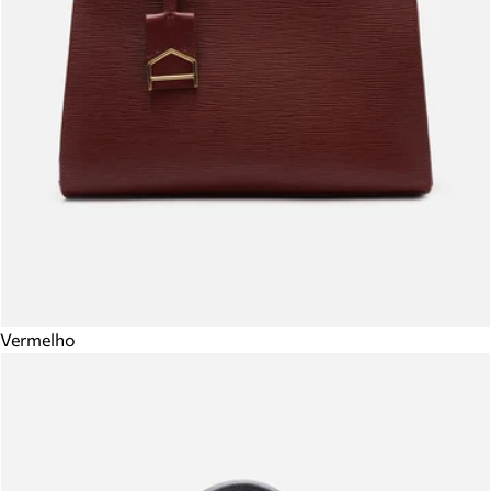
Vermelho