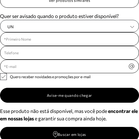
Ver produtos similares
Quer ser avisado quando o produto estiver disponível?
UN
Quero receber novidades e promoções por e-mail
Avise-me quando chegar
Esse produto não está disponível, mas você pode
encontrar ele
em nossas lojas
e garantir sua compra ainda hoje.
Buscar em lojas