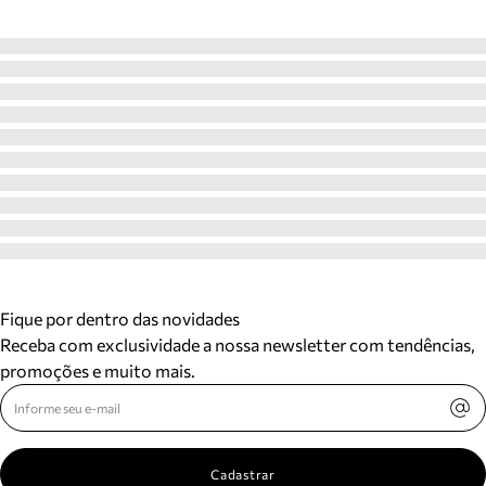
Fique por dentro das novidades
Receba com exclusividade a nossa newsletter com tendências,
promoções e muito mais.
Cadastrar