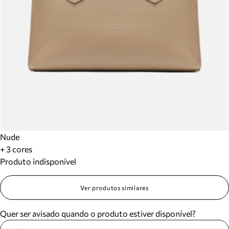
Nude
+ 3 cores
Produto indisponível
Ver produtos similares
Quer ser avisado quando o produto estiver disponível?