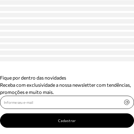
Fique por dentro das novidades
Receba com exclusividade a nossa newsletter com tendências,
promoções e muito mais.
Cadastrar