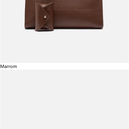
Marrom