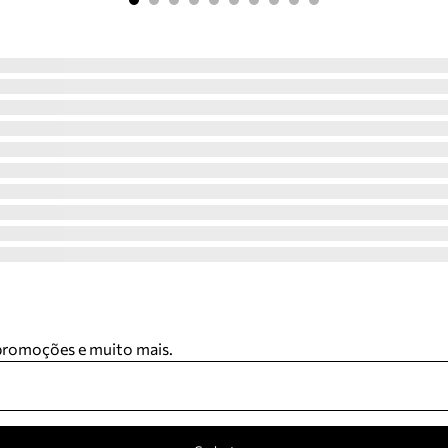
 promoções e muito mais.