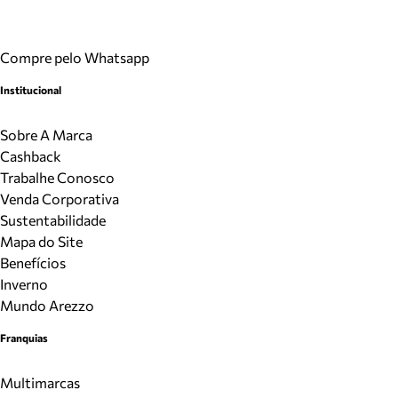
Compre pelo Whatsapp
Institucional
Sobre A Marca
Cashback
Trabalhe Conosco
Venda Corporativa
Sustentabilidade
Mapa do Site
Benefícios
Inverno
Mundo Arezzo
Franquias
Multimarcas