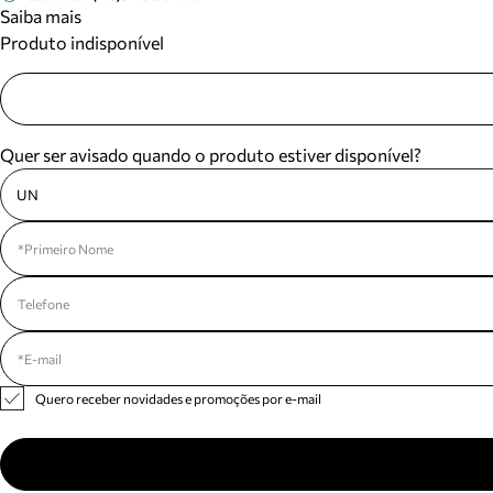
Saiba mais
Produto indisponível
Quer ser avisado quando o produto estiver disponível?
UN
Quero receber novidades e promoções por e-mail