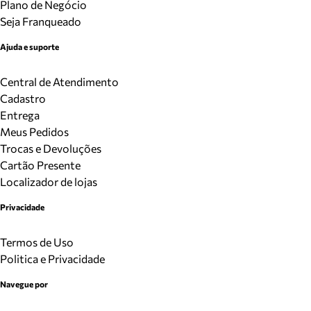
Plano de Negócio
Seja Franqueado
Ajuda e suporte
Central de Atendimento
Cadastro
Entrega
Meus Pedidos
Trocas e Devoluções
Cartão Presente
Localizador de lojas
Privacidade
Termos de Uso
Politica e Privacidade
Navegue por