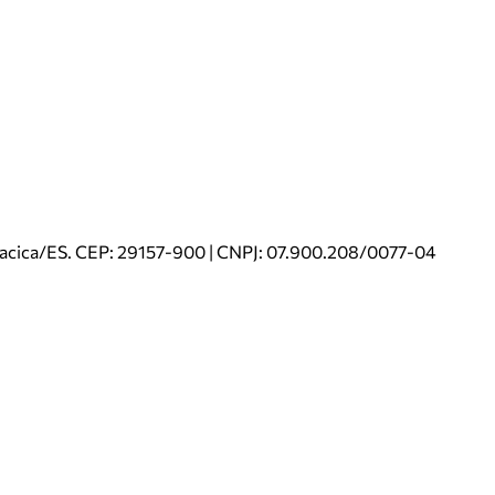
riacica/ES. CEP: 29157-900 | CNPJ: 07.900.208/0077-04