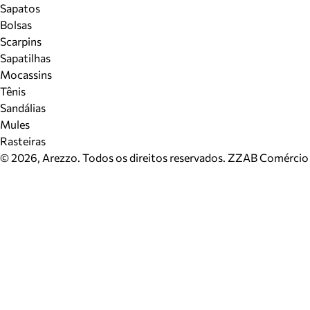
Sapatos
Bolsas
Scarpins
Sapatilhas
Mocassins
Tênis
Sandálias
Mules
Rasteiras
©
2026
, Arezzo. Todos os direitos reservados.
ZZAB Comércio d