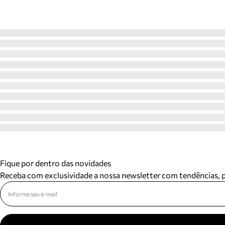
Fique por dentro das novidades
Receba com exclusividade a nossa newsletter com tendências,