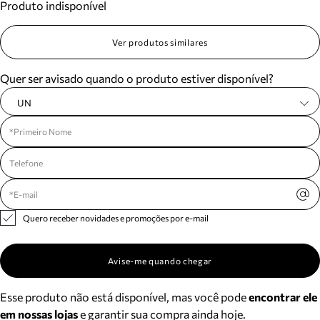
Produto indisponível
Ver produtos similares
Quer ser avisado quando o produto estiver disponível?
UN
Quero receber novidades e promoções por e-mail
Avise-me quando chegar
Esse produto não está disponível, mas você pode
encontrar ele
em nossas lojas
e garantir sua compra ainda hoje.