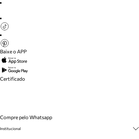
Baixe o APP
Certificado
Compre pelo Whatsapp
Institucional