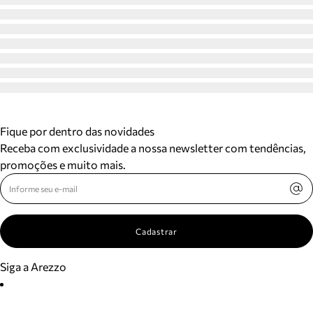
Fique por dentro das novidades
Receba com exclusividade a nossa newsletter com tendências,
promoções e muito mais.
Cadastrar
Siga a Arezzo