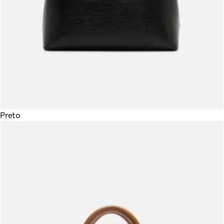
Preto