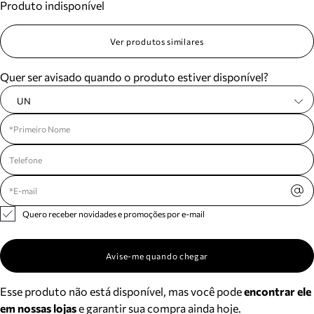
Produto indisponível
Ver produtos similares
Quer ser avisado quando o produto estiver disponível?
UN
Quero receber novidades e promoções por e-mail
Avise-me quando chegar
Esse produto não está disponível, mas você pode
encontrar ele
em nossas lojas
e garantir sua compra ainda hoje.