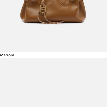
Marrom