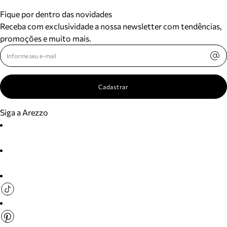
Fique por dentro das novidades
Receba com exclusividade a nossa newsletter com tendências,
promoções e muito mais.
Cadastrar
Siga a Arezzo