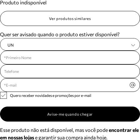
Produto indisponível
Ver produtos similares
Quer ser avisado quando o produto estiver disponível?
UN
Quero receber novidades e promoções por e-mail
Avise-me quando chegar
Esse produto não está disponível, mas você pode
encontrar ele
em nossas lojas
e garantir sua compra ainda hoje.