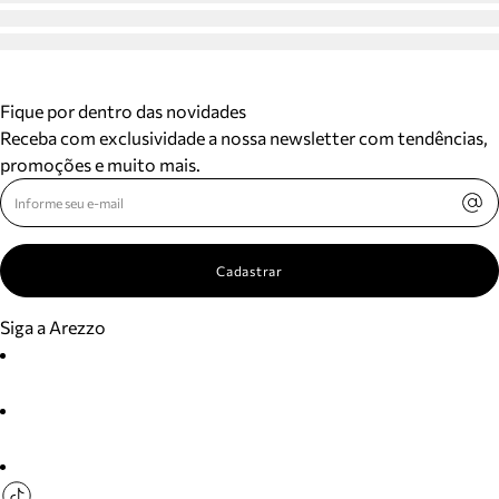
Fique por dentro das novidades
Receba com exclusividade a nossa newsletter com tendências,
promoções e muito mais.
Cadastrar
Siga a Arezzo