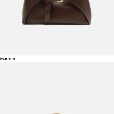
Marrom