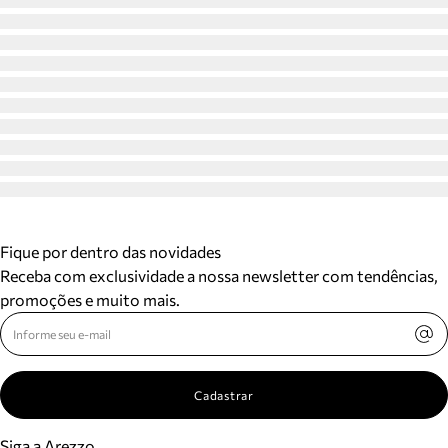
Fique por dentro das novidades
Receba com exclusividade a nossa newsletter com tendências,
promoções e muito mais.
Cadastrar
Siga a Arezzo