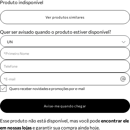
Produto indisponível
Ver produtos similares
Quer ser avisado quando o produto estiver disponível?
UN
Quero receber novidades e promoções por e-mail
Avise-me quando chegar
Esse produto não está disponível, mas você pode
encontrar ele
em nossas lojas
e garantir sua compra ainda hoje.