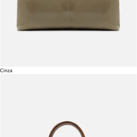
Cinza