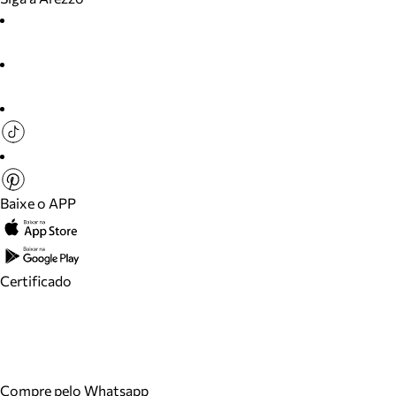
Baixe o APP
Certificado
Compre pelo Whatsapp