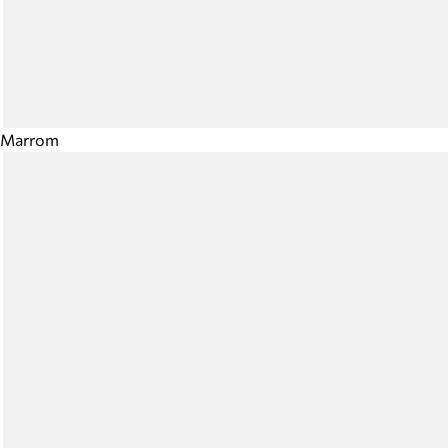
Marrom