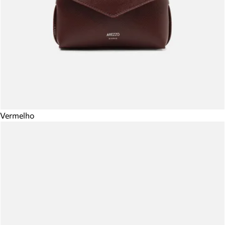
Vermelho