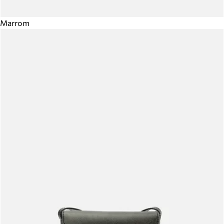
Marrom