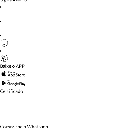
Baixe o APP
Certificado
Compre pelo Whatsapp