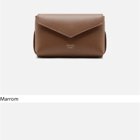
Marrom