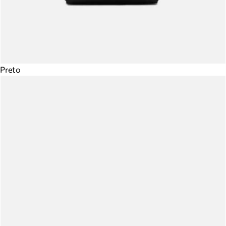
Preto