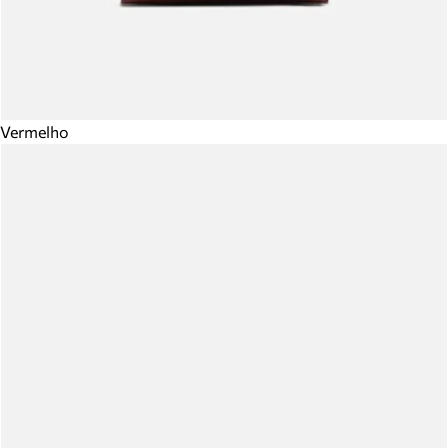
Vermelho