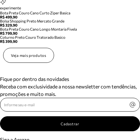
experimente
Bota Preta Couro Cano Curto Ziper Basica
R$ 499,90
Bolsa Shopping Preto Mercato Grande
R$ 329,90
Bota Preta Couro Cano Longo Montaria Fivela
R$ 799,90
Coturno Preto Couro Tratorado Basico
R$ 399,90
Veja mais produtos
Fique por dentro das novidades
Receba com exclusividade a nossa newsletter com tendências,
promoções e muito mais.
Cadastrar
Siga a Arezzo