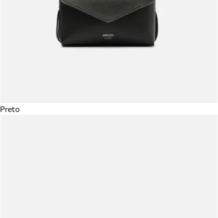
Preto