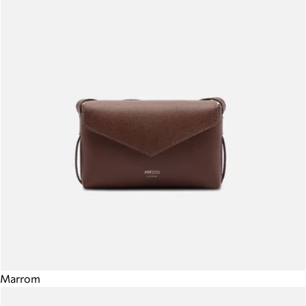
Marrom