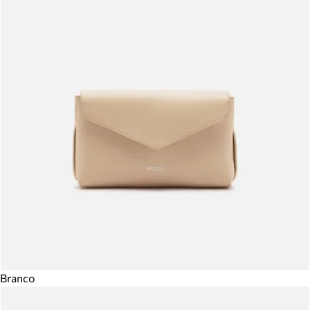
Branco