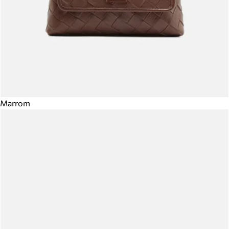
Marrom