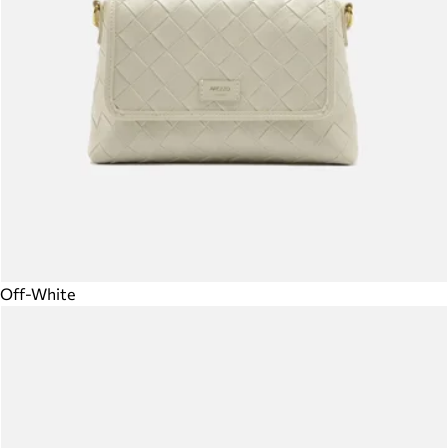
Off-White