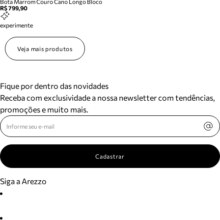
Bota Marrom Couro Cano Longo Bloco
R$ 799,90
experimente
Veja mais produtos
Fique por dentro das novidades
Receba com exclusividade a nossa newsletter com tendências,
promoções e muito mais.
Cadastrar
Siga a Arezzo