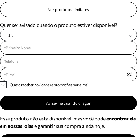
Ver produtos similares
Quer ser avisado quando o produto estiver disponível?
UN
Quero receber novidades e promoções por e-mail
Avise-me quando chegar
Esse produto não está disponível, mas você pode
encontrar ele
em nossas lojas
e garantir sua compra ainda hoje.