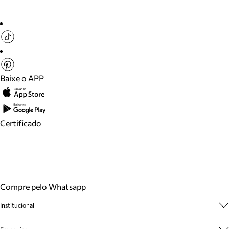
Baixe o APP
Certificado
Compre pelo Whatsapp
Institucional
Sobre A Marca