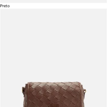
Preto