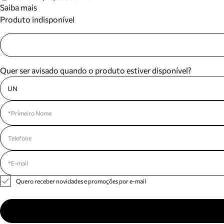
Saiba mais
Produto indisponível
Quer ser avisado quando o produto estiver disponível?
UN
Quero receber novidades e promoções por e-mail