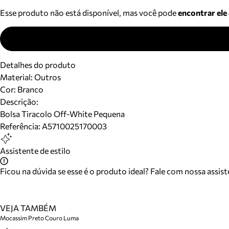
Esse produto não está disponível, mas você pode
encontrar ele
Detalhes do produto
Material
:
Outros
Cor
:
Branco
Descrição:
Bolsa Tiracolo Off-White Pequena
Referência:
A5710025170003
Assistente de estilo
Ficou na dúvida se esse é o produto ideal? Fale com nossa assis
VEJA TAMBÉM
Mocassim Preto Couro Luma