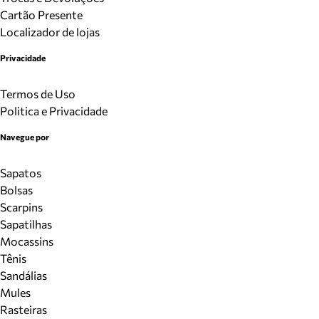
Cartão Presente
Localizador de lojas
Privacidade
Termos de Uso
Politica e Privacidade
Navegue por
Sapatos
Bolsas
Scarpins
Sapatilhas
Mocassins
Tênis
Sandálias
Mules
Rasteiras