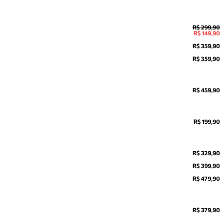
R$ 299,90
R$ 149,90
R$ 359,90
R$ 359,90
R$ 459,90
R$ 199,90
R$ 329,90
R$ 399,90
R$ 479,90
R$ 379,90