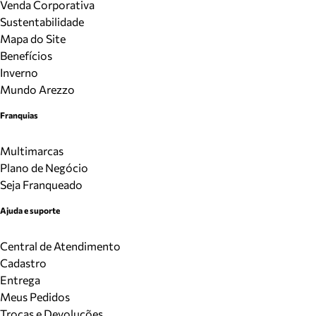
Venda Corporativa
Sustentabilidade
Mapa do Site
Benefícios
Inverno
Mundo Arezzo
Franquias
Multimarcas
Plano de Negócio
Seja Franqueado
Ajuda e suporte
Central de Atendimento
Cadastro
Entrega
Meus Pedidos
Trocas e Devoluções