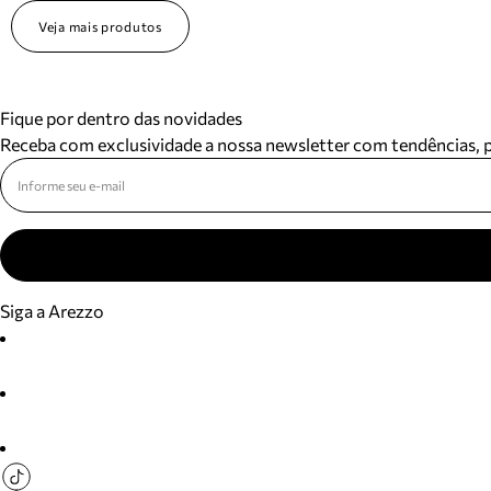
Veja mais produtos
Fique por dentro das novidades
Receba com exclusividade a nossa newsletter com tendências,
Siga a Arezzo