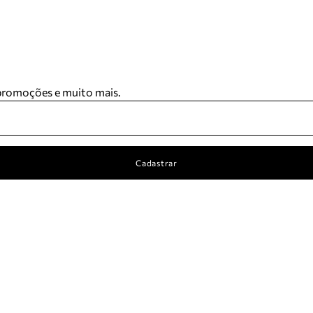
 promoções e muito mais.
Cadastrar