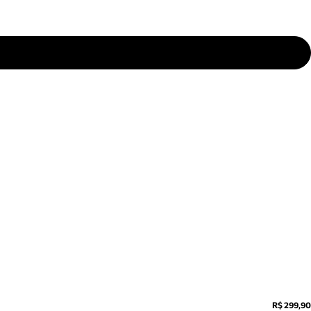
R$ 299,90