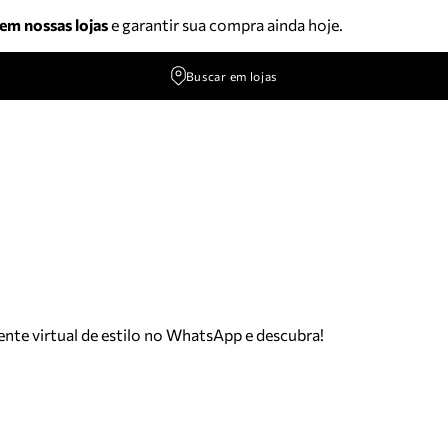
 em nossas lojas
e garantir sua compra ainda hoje.
Buscar em lojas
tente virtual de estilo no WhatsApp e descubra!