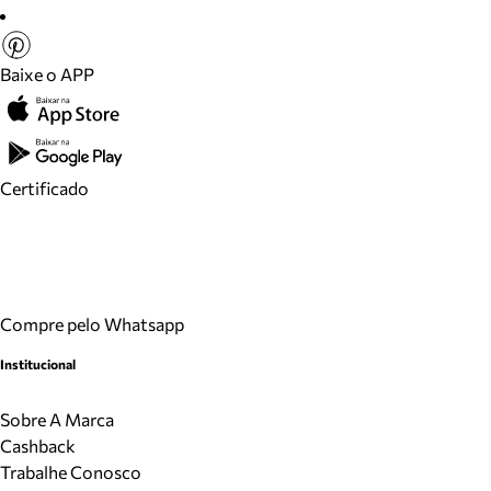
Baixe o APP
Certificado
Compre pelo Whatsapp
Institucional
Sobre A Marca
Cashback
Trabalhe Conosco