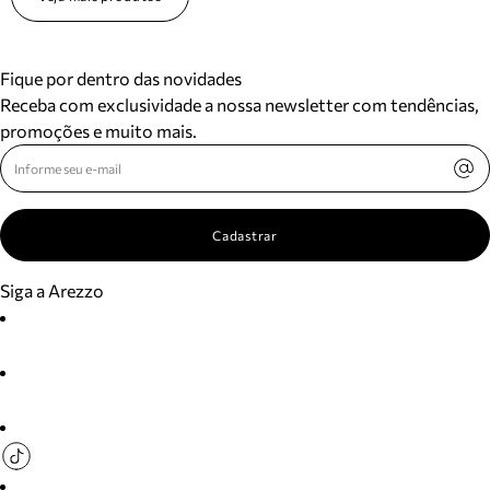
Fique por dentro das novidades
Receba com exclusividade a nossa newsletter com tendências,
promoções e muito mais.
Cadastrar
Siga a Arezzo