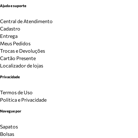
Ajuda e suporte
Central de Atendimento
Cadastro
Entrega
Meus Pedidos
Trocas e Devoluções
Cartão Presente
Localizador de lojas
Privacidade
Termos de Uso
Politica e Privacidade
Navegue por
Sapatos
Bolsas