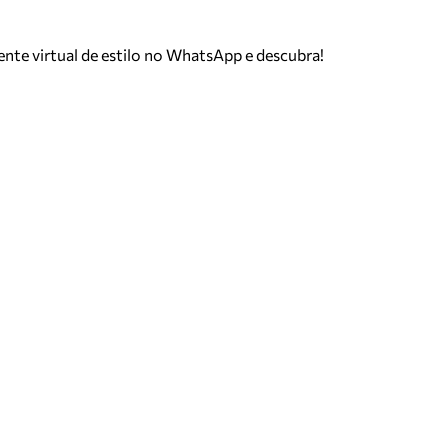
tente virtual de estilo no WhatsApp e descubra!