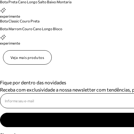
Bota Preta Cano Longo Salto Baixo Montaria
experimente
Bota Classic Couro Preta
Bota Marrom Couro Cano Longo Bloco
experimente
Veja mais produtos
Fique por dentro das novidades
Receba com exclusividade a nossa newsletter com tendências,