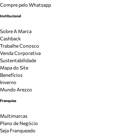
Compre pelo Whatsapp
Institucional
Sobre A Marca
Cashback
Trabalhe Conosco
Venda Corporativa
Sustentabilidade
Mapa do Site
Benefícios
Inverno
Mundo Arezzo
Franquias
Multimarcas
Plano de Negócio
Seja Franqueado