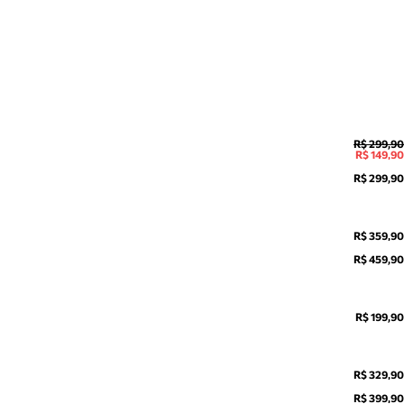
R$ 299,90
R$ 149,90
R$ 299,90
R$ 359,90
R$ 459,90
R$ 199,90
R$ 329,90
R$ 399,90