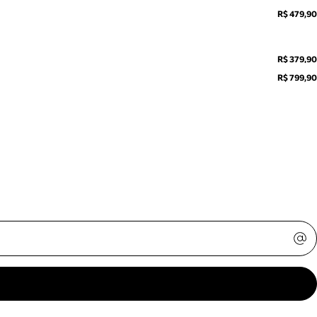
R$ 479,90
R$ 379,90
R$ 799,90