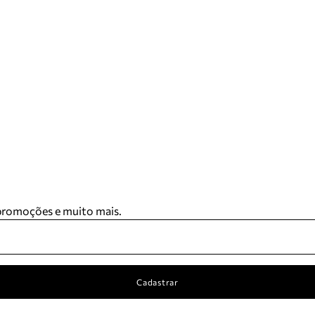
 promoções e muito mais.
Cadastrar