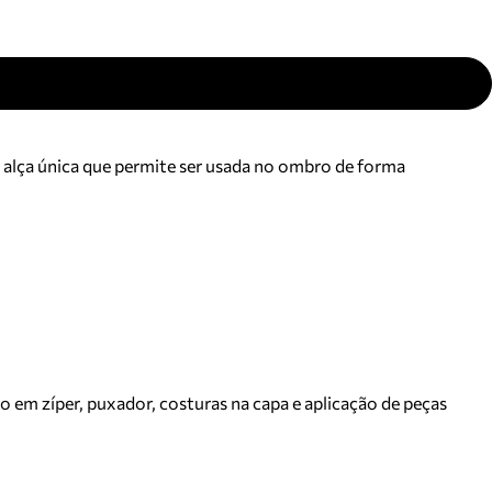
m alça única que permite ser usada no ombro de forma
o em zíper, puxador, costuras na capa e aplicação de peças