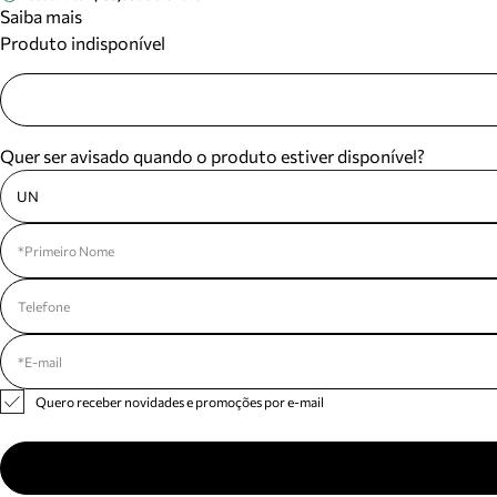
Saiba mais
Produto indisponível
Quer ser avisado quando o produto estiver disponível?
UN
Quero receber novidades e promoções por e-mail