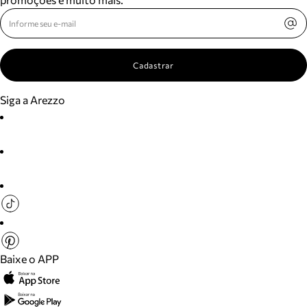
Cadastrar
Siga a Arezzo
Baixe o APP