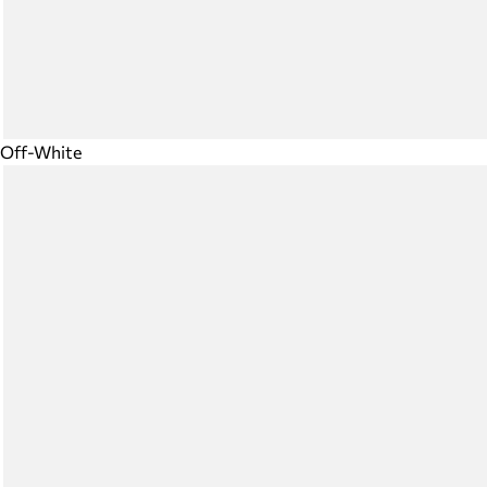
Off-White