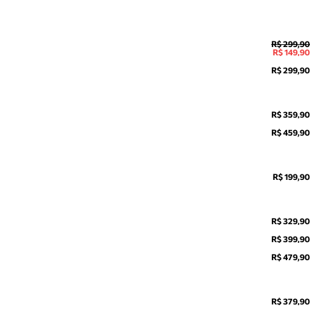
R$ 299,90
R$ 149,90
R$ 299,90
R$ 359,90
R$ 459,90
R$ 199,90
R$ 329,90
R$ 399,90
R$ 479,90
R$ 379,90