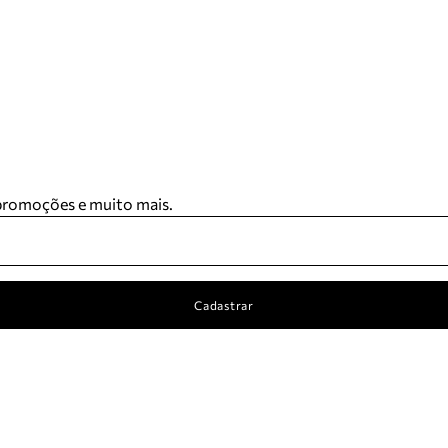
 promoções e muito mais.
Cadastrar