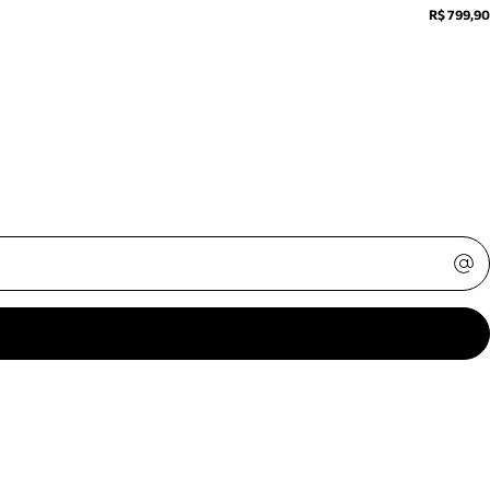
R$ 799,90