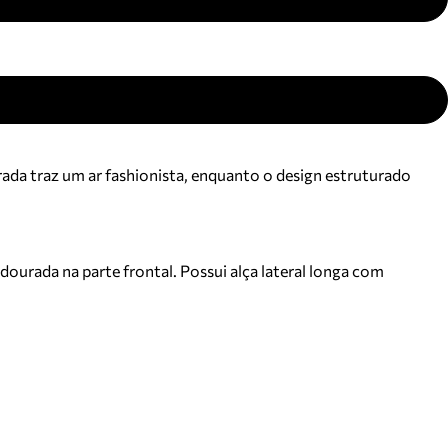
rada traz um ar fashionista, enquanto o design estruturado
ourada na parte frontal. Possui alça lateral longa com