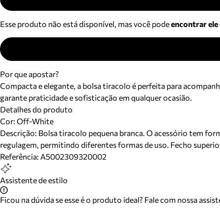
Esse produto não está disponível, mas você pode
encontrar ele
Por que apostar?
Compacta e elegante, a bolsa tiracolo é perfeita para acompanh
garante praticidade e sofisticação em qualquer ocasião.
Detalhes do produto
Cor
:
Off-White
Descrição:
Bolsa tiracolo pequena branca. O acessório tem forma
regulagem, permitindo diferentes formas de uso. Fecho superior
Referência:
A5002309320002
Assistente de estilo
Ficou na dúvida se esse é o produto ideal? Fale com nossa assis