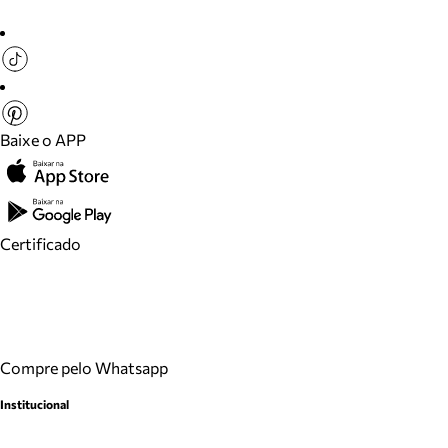
Baixe o APP
Certificado
Compre pelo Whatsapp
Institucional