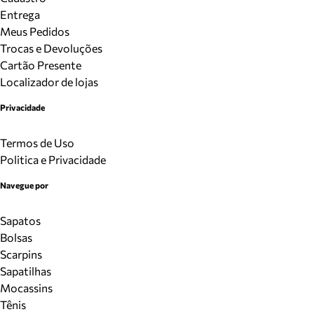
Entrega
Meus Pedidos
Trocas e Devoluções
Cartão Presente
Localizador de lojas
Privacidade
Termos de Uso
Politica e Privacidade
Navegue por
Sapatos
Bolsas
Scarpins
Sapatilhas
Mocassins
Tênis