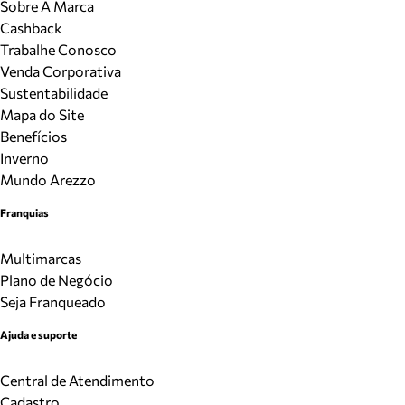
Sobre A Marca
Cashback
Trabalhe Conosco
Venda Corporativa
Sustentabilidade
Mapa do Site
Benefícios
Inverno
Mundo Arezzo
Franquias
Multimarcas
Plano de Negócio
Seja Franqueado
Ajuda e suporte
Central de Atendimento
Cadastro