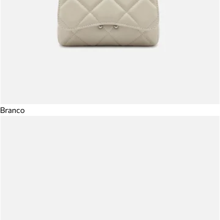
Branco