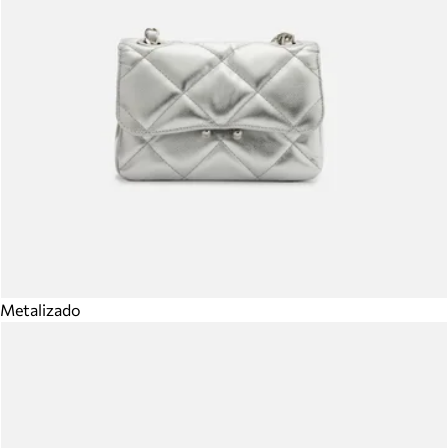
Metalizado