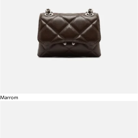
Marrom