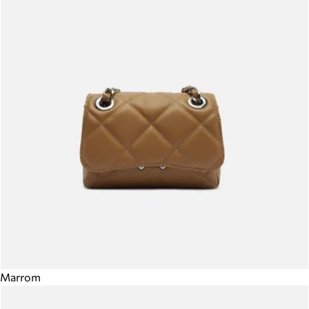
Marrom