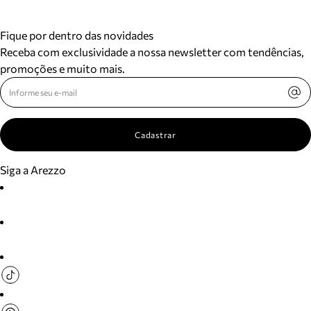
Fique por dentro das novidades
Receba com exclusividade a nossa newsletter com tendências,
promoções e muito mais.
Cadastrar
Siga a Arezzo