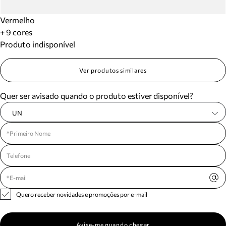
Vermelho
+ 9 cores
Produto indisponível
Ver produtos similares
Quer ser avisado quando o produto estiver disponível?
UN
Quero receber novidades e promoções por e-mail
Avise-me quando chegar