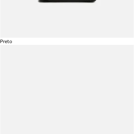
Preto