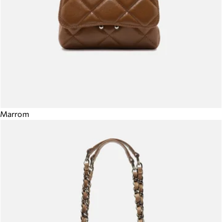
Marrom