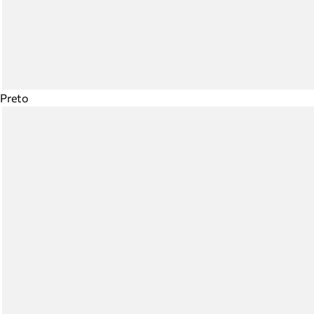
Preto