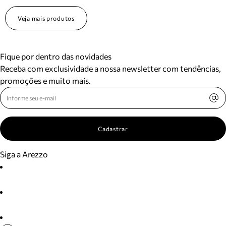
Veja mais produtos
Fique por dentro das novidades
Receba com exclusividade a nossa newsletter com tendências,
promoções e muito mais.
Cadastrar
Siga a Arezzo