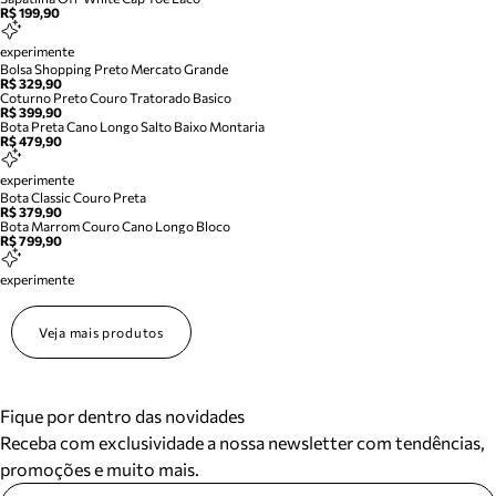
R$ 199,90
experimente
Bolsa Shopping Preto Mercato Grande
R$ 329,90
Coturno Preto Couro Tratorado Basico
R$ 399,90
Bota Preta Cano Longo Salto Baixo Montaria
R$ 479,90
experimente
Bota Classic Couro Preta
R$ 379,90
Bota Marrom Couro Cano Longo Bloco
R$ 799,90
experimente
Veja mais produtos
Fique por dentro das novidades
Receba com exclusividade a nossa newsletter com tendências,
promoções e muito mais.