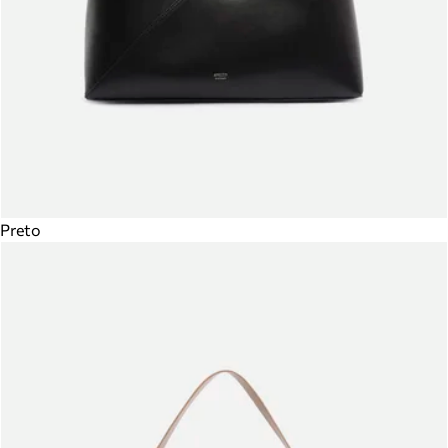
Preto