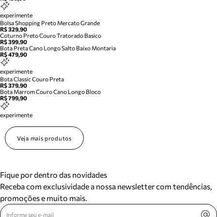
experimente
Bolsa Shopping Preto Mercato Grande
R$ 329,90
Coturno Preto Couro Tratorado Basico
R$ 399,90
Bota Preta Cano Longo Salto Baixo Montaria
R$ 479,90
experimente
Bota Classic Couro Preta
R$ 379,90
Bota Marrom Couro Cano Longo Bloco
R$ 799,90
experimente
Veja mais produtos
Fique por dentro das novidades
Receba com exclusividade a nossa newsletter com tendências,
promoções e muito mais.