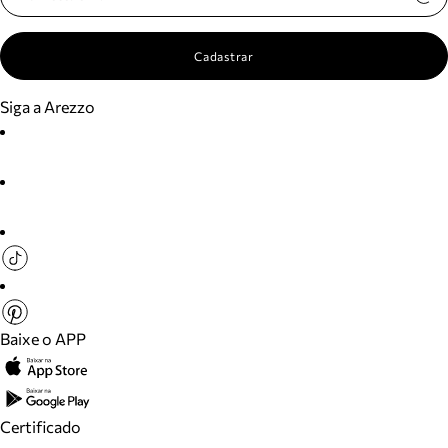
Cadastrar
Siga a Arezzo
Baixe o APP
Certificado