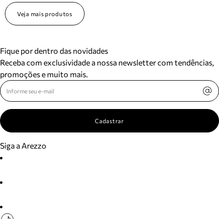
Veja mais produtos
Fique por dentro das novidades
Receba com exclusividade a nossa newsletter com tendências,
promoções e muito mais.
Cadastrar
Siga a Arezzo