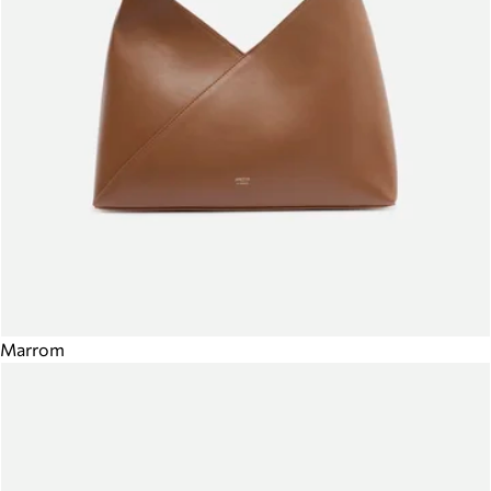
Marrom