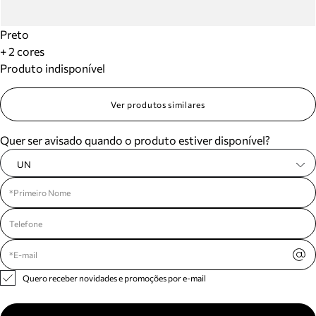
Preto
+ 2 cores
Produto indisponível
Ver produtos similares
Quer ser avisado quando o produto estiver disponível?
UN
Quero receber novidades e promoções por e-mail