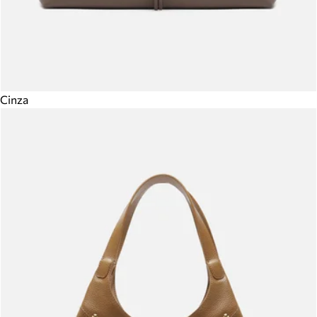
Cinza