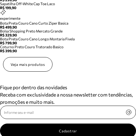
Sapatilha Off-White Cap Toe Laco
R$ 199,90
experimente
Bota Preta Couro Cano Curto Ziper Basica
R$ 499,90
Bolsa Shopping Preto Mercato Grande
R$ 329,90
Bota Preta Couro Cano Longo Montaria Fivela
R$ 799,90
Coturno Preto Couro Tratorado Basico
R$ 399,90
Veja mais produtos
Fique por dentro das novidades
Receba com exclusividade a nossa newsletter com tendências,
promoções e muito mais.
Cadastrar