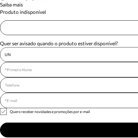
Saiba mais
Produto indisponível
Quer ser avisado quando o produto estiver disponível?
UN
Quero receber novidades e promoções por e-mail