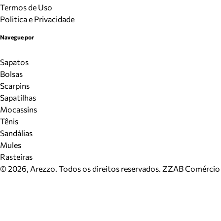
Termos de Uso
Politica e Privacidade
Navegue por
Sapatos
Bolsas
Scarpins
Sapatilhas
Mocassins
Tênis
Sandálias
Mules
Rasteiras
©
2026
, Arezzo. Todos os direitos reservados.
ZZAB Comércio d