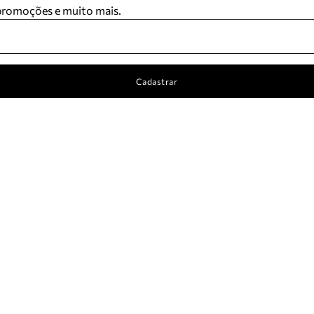
 promoções e muito mais.
Cadastrar