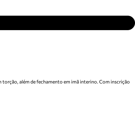
 torção, além de fechamento em imã interino. Com inscrição