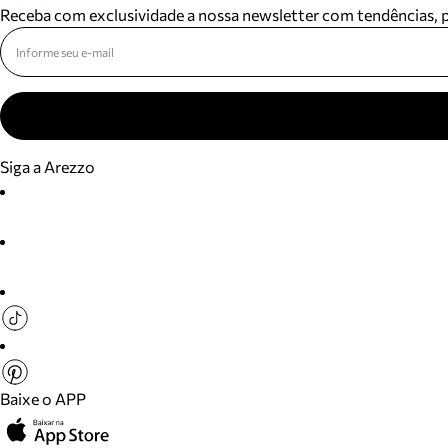
Receba com exclusividade a nossa newsletter com tendências,
Siga a Arezzo
Baixe o APP