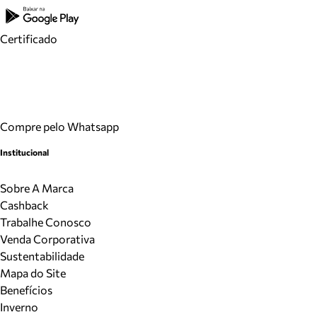
Certificado
Compre pelo Whatsapp
Institucional
Sobre A Marca
Cashback
Trabalhe Conosco
Venda Corporativa
Sustentabilidade
Mapa do Site
Benefícios
Inverno