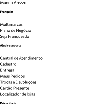
Mundo Arezzo
Franquias
Multimarcas
Plano de Negócio
Seja Franqueado
Ajuda e suporte
Central de Atendimento
Cadastro
Entrega
Meus Pedidos
Trocas e Devoluções
Cartão Presente
Localizador de lojas
Privacidade