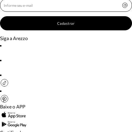
Cadastrar
Siga a Arezzo
Baixe o APP