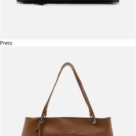
Preto