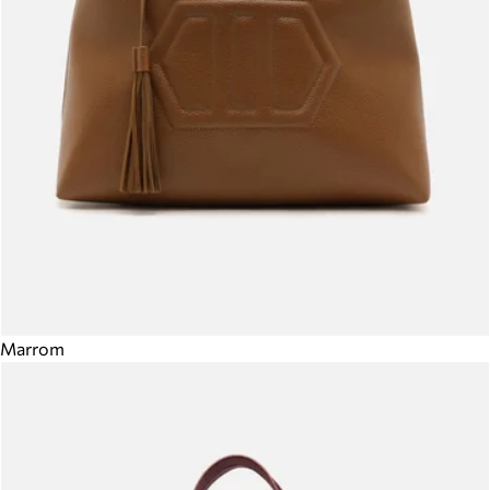
Marrom