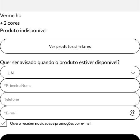
Vermelho
+ 2 cores
Produto indisponível
Ver produtos similares
Quer ser avisado quando o produto estiver disponível?
UN
Quero receber novidades e promoções por e-mail