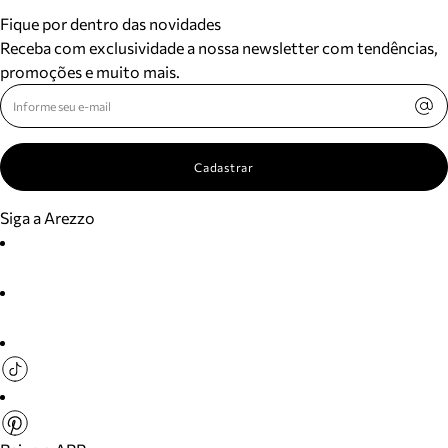
Fique por dentro das novidades
Receba com exclusividade a nossa newsletter com tendências,
promoções e muito mais.
Cadastrar
Siga a Arezzo