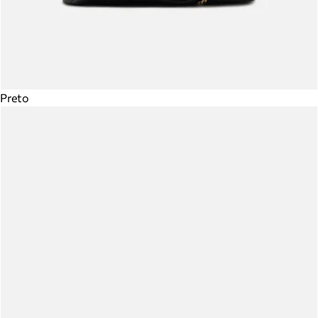
Preto