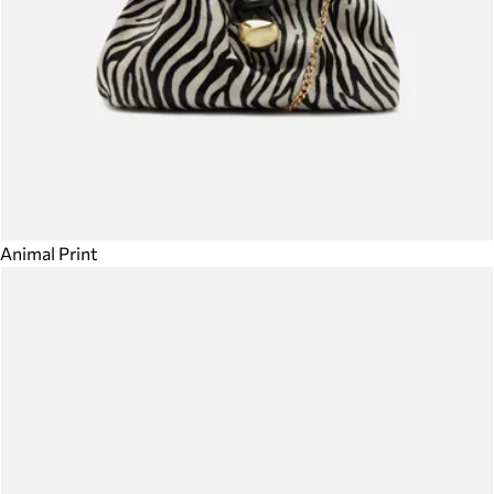
Animal Print