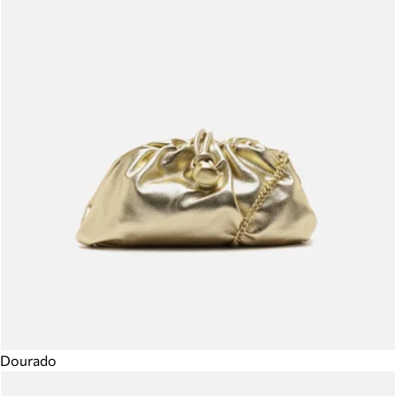
Dourado