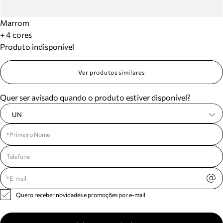
Marrom
+ 4 cores
Produto indisponível
Ver produtos similares
Quer ser avisado quando o produto estiver disponível?
UN
Quero receber novidades e promoções por e-mail