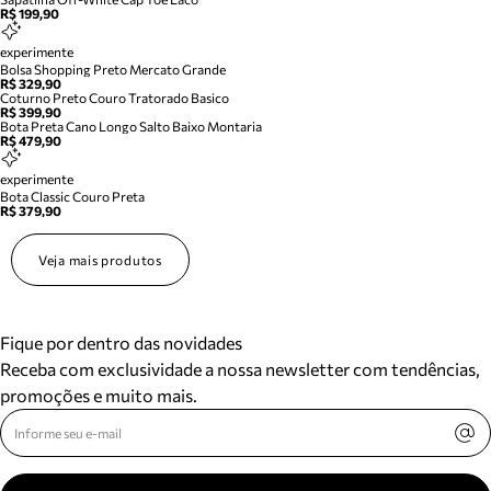
R$ 199,90
experimente
Bolsa Shopping Preto Mercato Grande
R$ 329,90
Coturno Preto Couro Tratorado Basico
R$ 399,90
Bota Preta Cano Longo Salto Baixo Montaria
R$ 479,90
experimente
Bota Classic Couro Preta
R$ 379,90
Veja mais produtos
Fique por dentro das novidades
Receba com exclusividade a nossa newsletter com tendências,
promoções e muito mais.