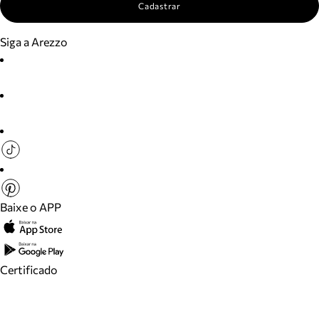
Cadastrar
Siga a Arezzo
Baixe o APP
Certificado