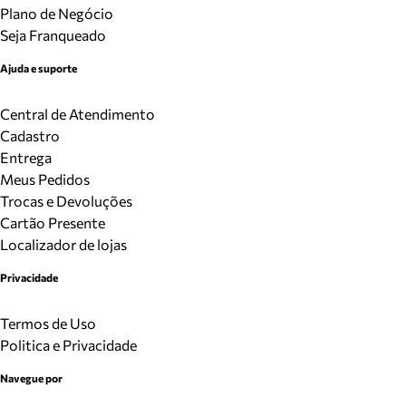
Plano de Negócio
Seja Franqueado
Ajuda e suporte
Central de Atendimento
Cadastro
Entrega
Meus Pedidos
Trocas e Devoluções
Cartão Presente
Localizador de lojas
Privacidade
Termos de Uso
Politica e Privacidade
Navegue por