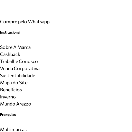
Compre pelo Whatsapp
Institucional
Sobre A Marca
Cashback
Trabalhe Conosco
Venda Corporativa
Sustentabilidade
Mapa do Site
Benefícios
Inverno
Mundo Arezzo
Franquias
Multimarcas