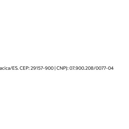
riacica/ES. CEP: 29157-900 | CNPJ: 07.900.208/0077-04