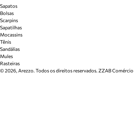
Sapatos
Bolsas
Scarpins
Sapatilhas
Mocassins
Tênis
Sandálias
Mules
Rasteiras
©
2026
, Arezzo. Todos os direitos reservados.
ZZAB Comércio d