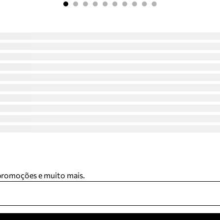
 promoções e muito mais.