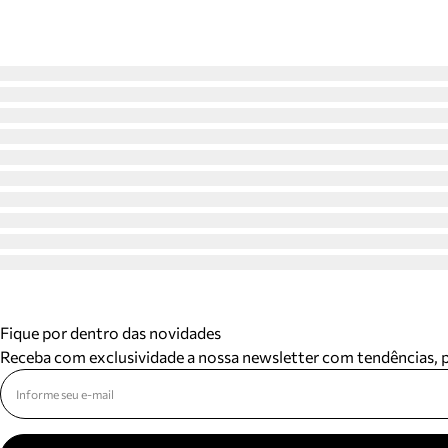
Fique por dentro das novidades
Receba com exclusividade a nossa newsletter com tendências,