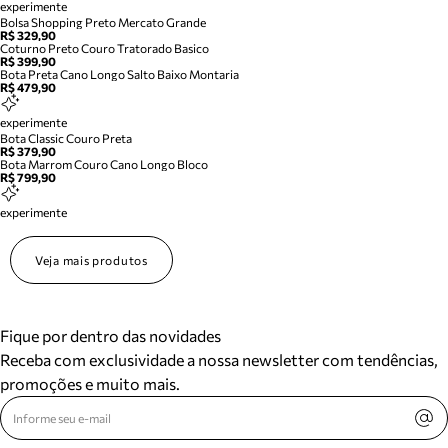
experimente
Bolsa Shopping Preto Mercato Grande
R$ 329,90
Coturno Preto Couro Tratorado Basico
R$ 399,90
Bota Preta Cano Longo Salto Baixo Montaria
R$ 479,90
experimente
Bota Classic Couro Preta
R$ 379,90
Bota Marrom Couro Cano Longo Bloco
R$ 799,90
experimente
Veja mais produtos
Fique por dentro das novidades
Receba com exclusividade a nossa newsletter com tendências,
promoções e muito mais.