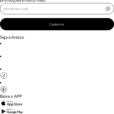
Cadastrar
Siga a Arezzo
Baixe o APP