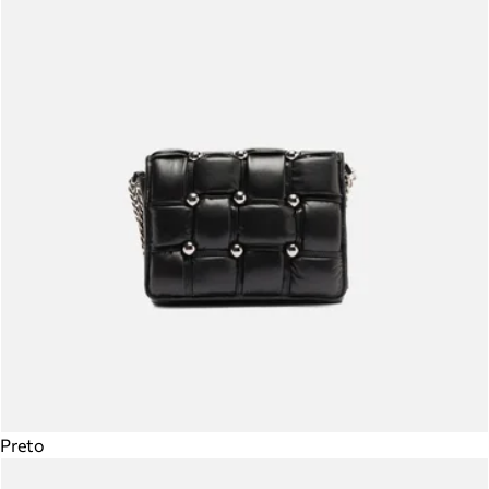
Preto