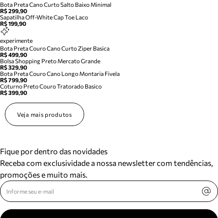
Bota Preta Cano Curto Salto Baixo Minimal
R$ 299,90
Sapatilha Off-White Cap Toe Laco
R$ 199,90
experimente
Bota Preta Couro Cano Curto Ziper Basica
R$ 499,90
Bolsa Shopping Preto Mercato Grande
R$ 329,90
Bota Preta Couro Cano Longo Montaria Fivela
R$ 799,90
Coturno Preto Couro Tratorado Basico
R$ 399,90
Veja mais produtos
Fique por dentro das novidades
Receba com exclusividade a nossa newsletter com tendências,
promoções e muito mais.