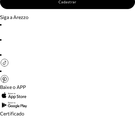
Cadastrar
Siga a Arezzo
Baixe o APP
Certificado