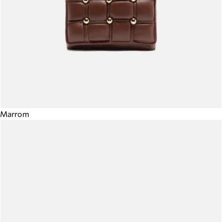
Marrom