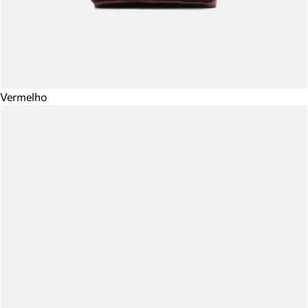
Vermelho