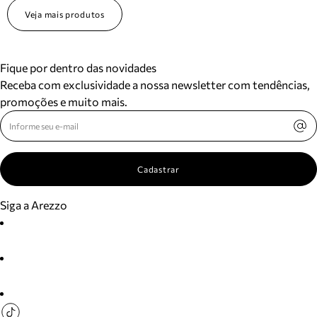
Veja mais produtos
Fique por dentro das novidades
Receba com exclusividade a nossa newsletter com tendências,
promoções e muito mais.
Cadastrar
Siga a Arezzo