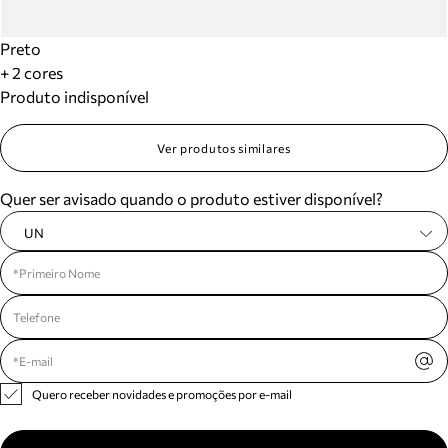
Preto
+ 2 cores
Produto indisponível
Ver produtos similares
Quer ser avisado quando o produto estiver disponível?
UN
Quero receber novidades e promoções por e-mail