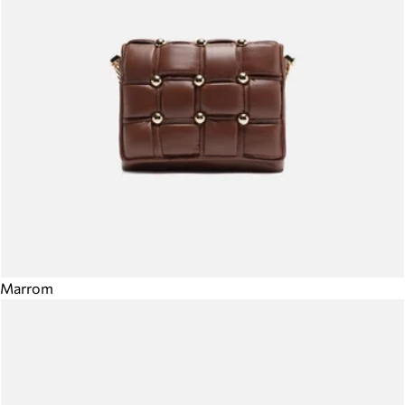
Marrom