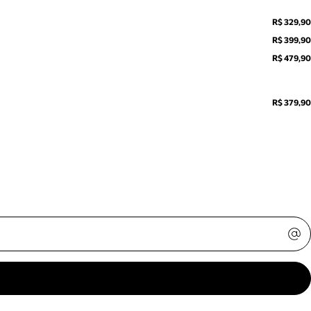
R$ 329,90
R$ 399,90
R$ 479,90
R$ 379,90