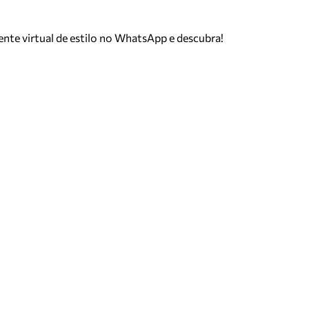
tente virtual de estilo no WhatsApp e descubra!