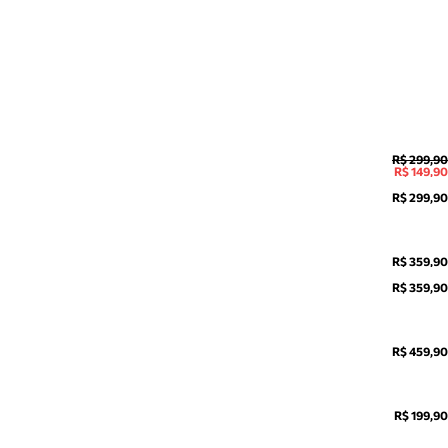
R$ 299,90
R$ 149,90
R$ 299,90
R$ 359,90
R$ 359,90
R$ 459,90
R$ 199,90