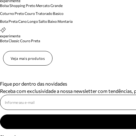
experimente
Bolsa Shopping Preto Mercato Grande
Coturno Preto Couro Tratorado Basico
Bota Preta Cano Longo Salto Baixo Montaria
experimente
Bota Classic Couro Preta
Veja mais produtos
Fique por dentro das novidades
Receba com exclusividade a nossa newsletter com tendências,