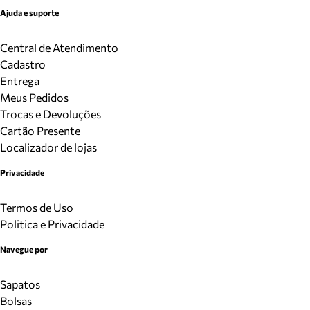
Ajuda e suporte
Central de Atendimento
Cadastro
Entrega
Meus Pedidos
Trocas e Devoluções
Cartão Presente
Localizador de lojas
Privacidade
Termos de Uso
Politica e Privacidade
Navegue por
Sapatos
Bolsas