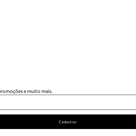
 promoções e muito mais.
Cadastrar