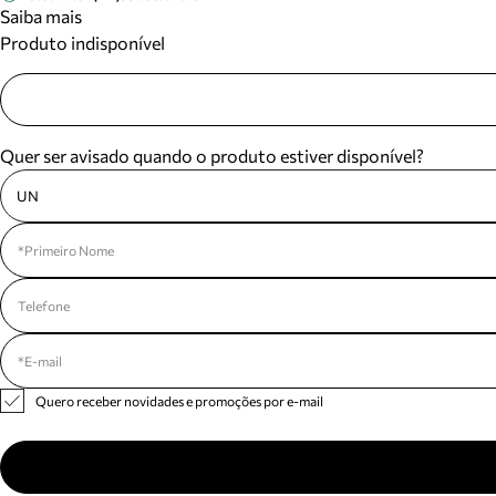
Saiba mais
Produto indisponível
Quer ser avisado quando o produto estiver disponível?
UN
Quero receber novidades e promoções por e-mail