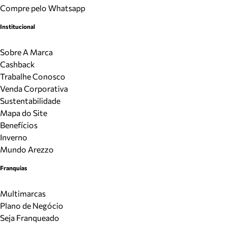
Compre pelo Whatsapp
Institucional
Sobre A Marca
Cashback
Trabalhe Conosco
Venda Corporativa
Sustentabilidade
Mapa do Site
Benefícios
Inverno
Mundo Arezzo
Franquias
Multimarcas
Plano de Negócio
Seja Franqueado