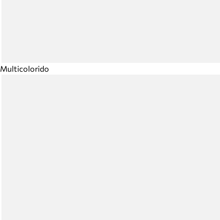
Multicolorido