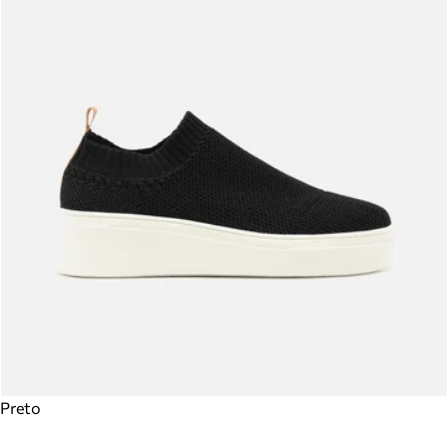
Preto