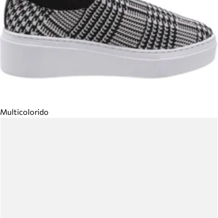
Multicolorido