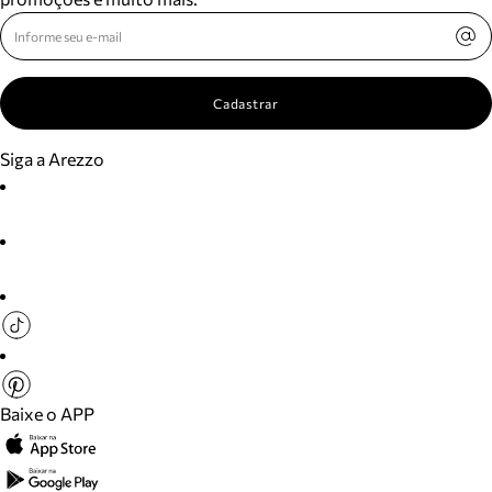
Cadastrar
Siga a Arezzo
Baixe o APP