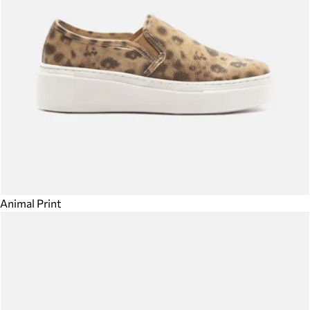
Animal Print