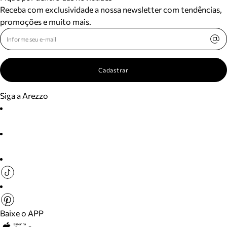
Receba com exclusividade a nossa newsletter com tendências,
promoções e muito mais.
Cadastrar
Siga a Arezzo
Baixe o APP