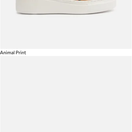
Animal Print