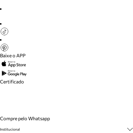
Baixe o APP
Certificado
Compre pelo Whatsapp
Institucional