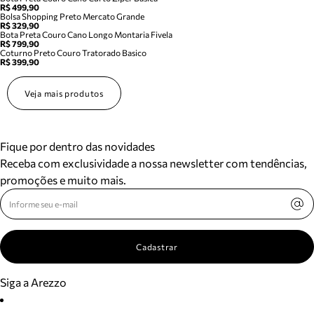
R$ 499,90
Bolsa Shopping Preto Mercato Grande
R$ 329,90
Bota Preta Couro Cano Longo Montaria Fivela
R$ 799,90
Coturno Preto Couro Tratorado Basico
R$ 399,90
Veja mais produtos
Fique por dentro das novidades
Receba com exclusividade a nossa newsletter com tendências,
promoções e muito mais.
Cadastrar
Siga a Arezzo