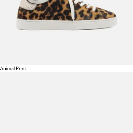
Animal Print