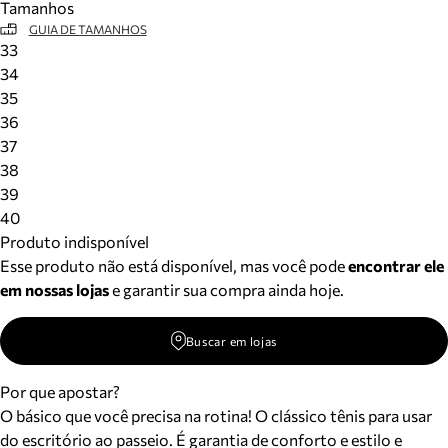
Tamanhos
GUIA DE TAMANHOS
33
34
35
36
37
38
39
40
Produto indisponível
Esse produto não está disponível, mas você pode
encontrar ele
em nossas lojas
e garantir sua compra ainda hoje.
Buscar em lojas
Por que apostar?
O básico que você precisa na rotina! O clássico tênis para usar
do escritório ao passeio. É garantia de conforto e estilo e