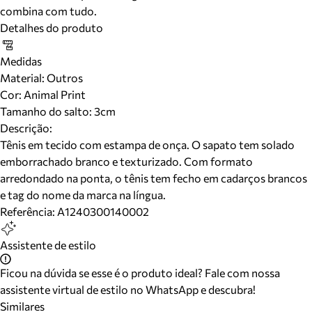
combina com tudo.
Detalhes do produto
Medidas
Material
:
Outros
Cor
:
Animal Print
Tamanho do salto:
3cm
Descrição:
Tênis em tecido com estampa de onça. O sapato tem solado
emborrachado branco e texturizado. Com formato
arredondado na ponta, o tênis tem fecho em cadarços brancos
e tag do nome da marca na língua.
Referência:
A1240300140002
Assistente de estilo
Ficou na dúvida se esse é o produto ideal? Fale com nossa
assistente virtual de estilo no WhatsApp e descubra!
Similares