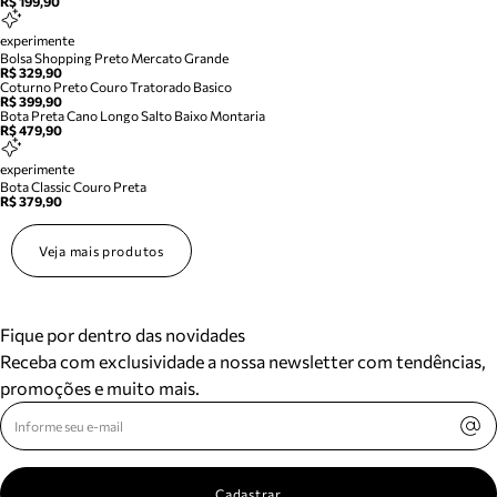
R$ 199,90
experimente
Bolsa Shopping Preto Mercato Grande
R$ 329,90
Coturno Preto Couro Tratorado Basico
R$ 399,90
Bota Preta Cano Longo Salto Baixo Montaria
R$ 479,90
experimente
Bota Classic Couro Preta
R$ 379,90
Veja mais produtos
Fique por dentro das novidades
Receba com exclusividade a nossa newsletter com tendências,
promoções e muito mais.
Cadastrar